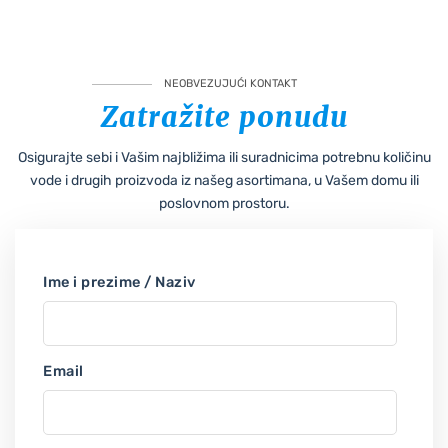
NEOBVEZUJUĆI KONTAKT
Zatražite ponudu
Osigurajte sebi i Vašim najbližima ili suradnicima potrebnu količinu
vode i drugih proizvoda iz našeg asortimana, u Vašem domu ili
poslovnom prostoru.
Ime i prezime / Naziv
Email