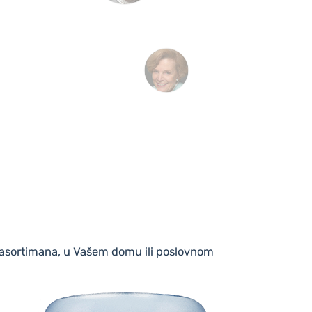
eg asortimana, u Vašem domu ili poslovnom