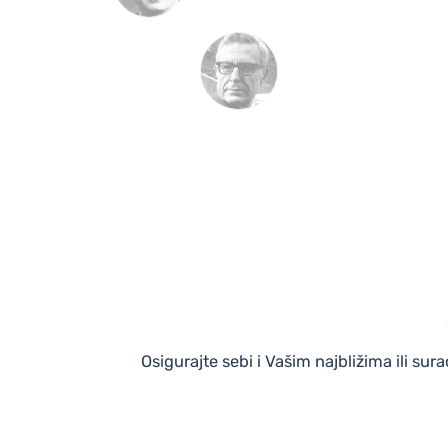
Osigurajte sebi i Vašim najbližima ili s