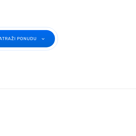
ATRAŽI PONUDU