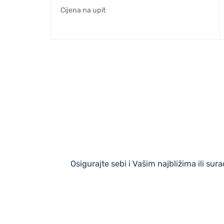
Cijena na upit
Osigurajte sebi i Vašim najbližima ili s