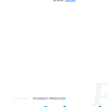
ISTAKNUTI PROIZVODI