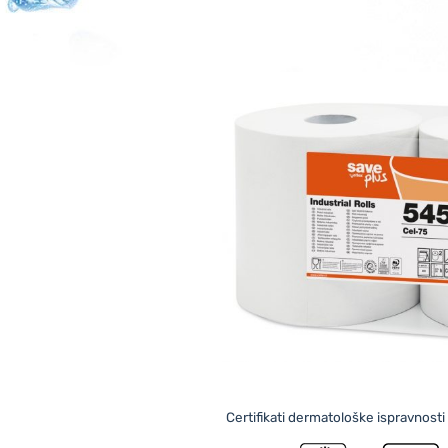
Certifikati dermatološke ispravnost