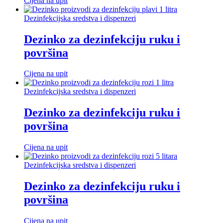
Cijena na upit
Dezinfekcijska sredstva i dispenzeri
Dezinko za dezinfekciju ruku i
površina
Cijena na upit
Dezinfekcijska sredstva i dispenzeri
Dezinko za dezinfekciju ruku i
površina
Cijena na upit
Dezinfekcijska sredstva i dispenzeri
Dezinko za dezinfekciju ruku i
površina
Cijena na upit