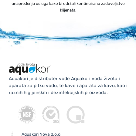
unapređenju usluga kako bi održali kontinuirano zadovoljstvo
klijenata.
Aquakori je distributer vode Aquakori voda života i
aparata za pitku vodu, te kave i aparata za kavu, kao i
raznih higijenskih i dezinfekcijskih proizvoda.
Aquakori Nova d.o.o.