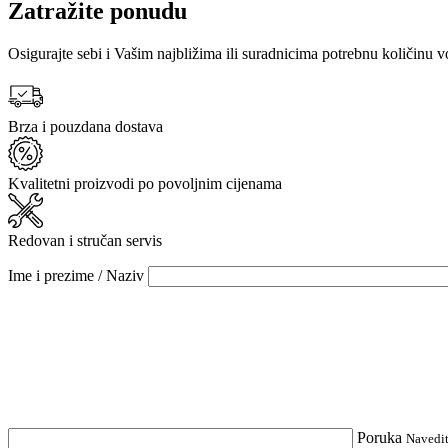
Zatražite ponudu
Osigurajte sebi i Vašim najbližima ili suradnicima potrebnu količinu
Brza i pouzdana dostava
Kvalitetni proizvodi po povoljnim cijenama
Redovan i stručan servis
Ime i prezime / Naziv
Poruka
Navedit