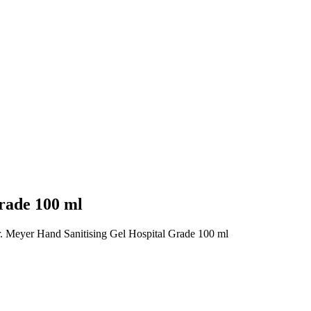
rade 100 ml
. Meyer Hand Sanitising Gel Hospital Grade 100 ml