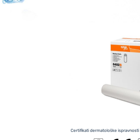
Certifikati dermatološke ispravnost