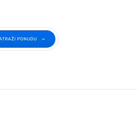
ATRAŽI PONUDU