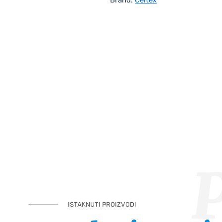
ISTAKNUTI PROIZVODI