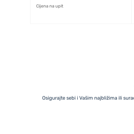
Cijena na upit
Osigurajte sebi i Vašim najbližima ili s