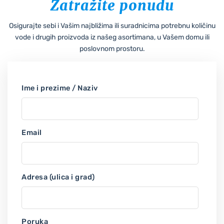
Zatražite ponudu
Osigurajte sebi i Vašim najbližima ili suradnicima potrebnu količinu
vode i drugih proizvoda iz našeg asortimana, u Vašem domu ili
poslovnom prostoru.
Ime i prezime / Naziv
Email
Adresa (ulica i grad)
Poruka